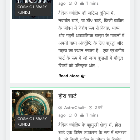
ago
0
1 mins
COSMIC LIBRARY
KUNDLI
वैदिक ज्योतिष की जटिल दुनिया में,
नवमांश चार्ट, या डी9 चार्ट, किसी व्यक्ति
के जीवन में विशेष रूप से विवाह, भाग्य
और गहरी आध्यात्मिक यात्रा के मामलों में
अपनी गहन अंतर्दृष्टि के लिए श्रद्धा और
महत्व का स्थान रखता है। एक प्रभागीय
चार्ट के रूप में जो जन्म कुंडली में मौजूद
विषयों को परिष्कृत और…
Read More
होरा चार्ट
AstroChalit
2 वर्ष
ago
0
1 mins
COSMIC LIBRARY
KUNDLI
वैदिक ज्योतिष के बहुमुखी क्षेत्र में, होरा
चार्ट एक विशेष उपकरण के रूप में उभरता