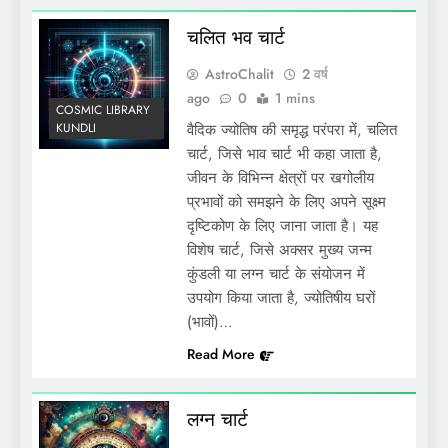
चलित भव चार्ट
AstroChalit
2 वर्ष
ago
0
1 mins
COSMIC LIBRARY
KUNDLI
वैदिक ज्योतिष की समृद्ध परंपरा में, चलित
चार्ट, जिसे भाव चार्ट भी कहा जाता है,
जीवन के विभिन्न क्षेत्रों पर खगोलीय
प्रभावों को समझने के लिए अपने सूक्ष्म
दृष्टिकोण के लिए जाना जाता है। यह
विशेष चार्ट, जिसे अक्सर मुख्य जन्म
कुंडली या लग्न चार्ट के संयोजन में
उपयोग किया जाता है, ज्योतिषीय घरों
(भावों)…
Read More
लग्न चार्ट