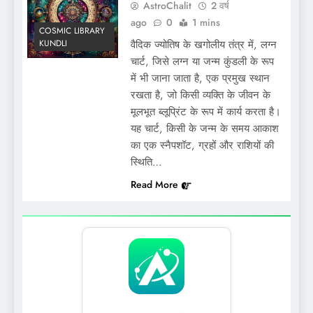
AstroChalit
2 वर्ष
ago
0
1 mins
COSMIC LIBRARY
KUNDLI
वैदिक ज्योतिष के खगोलीय तंत्र में, लग्न
चार्ट, जिसे लग्न या जन्म कुंडली के रूप
में भी जाना जाता है, एक प्रमुख स्थान
रखता है, जो किसी व्यक्ति के जीवन के
मूलभूत ब्लूप्रिंट के रूप में कार्य करता है।
यह चार्ट, किसी के जन्म के समय आकाश
का एक स्नैपशॉट, ग्रहों और राशियों की
स्थिति…
Read More