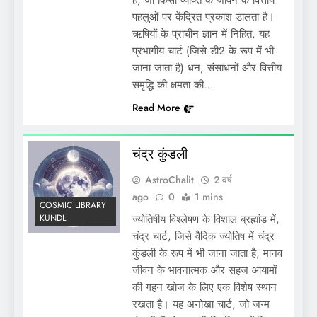
है, जो किसी व्यक्ति के जीवन के वित्तीय
पहलुओं पर केंद्रित प्रकाश डालता है।
ऋषियों के प्राचीन ज्ञान में निहित, यह
प्रभागीय चार्ट (जिसे डी2 के रूप में भी
जाना जाता है) धन, संसाधनों और वित्तीय
समृद्धि की क्षमता की…
Read More
चंद्र कुंडली
AstroChalit
2 वर्ष
ago
0
1 mins
COSMIC LIBRARY
KUNDLI
ज्योतिषीय विश्लेषण के विशाल ब्रह्मांड में,
चंद्र चार्ट, जिसे वैदिक ज्योतिष में चंद्र
कुंडली के रूप में भी जाना जाता है, मानव
जीवन के भावनात्मक और सहज आयामों
की गहन खोज के लिए एक विशेष स्थान
रखता है। यह अनोखा चार्ट, जो जन्म