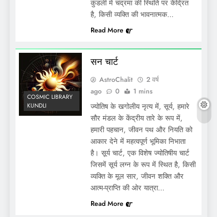
कुंडली में चंद्रमा की स्थिति पर केंद्रित
है, किसी व्यक्ति की भावनात्मक…
Read More
सन चार्ट
AstroChalit
2 वर्ष
ago
0
1 mins
COSMIC LIBRARY
KUNDLI
ज्योतिष के खगोलीय नृत्य में, सूर्य, हमारे
सौर मंडल के केंद्रीय तारे के रूप में,
हमारी पहचान, जीवन पथ और नियति को
आकार देने में महत्वपूर्ण भूमिका निभाता
है। सूर्य चार्ट, एक विशेष ज्योतिषीय चार्ट
जिसमें सूर्य लग्न के रूप में स्थित है, किसी
व्यक्ति के मूल सार, जीवन शक्ति और
आत्म-प्राप्ति की ओर यात्रा…
Read More