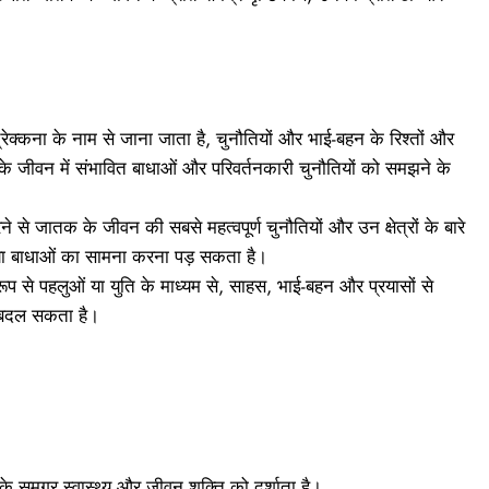
्रेक्कना के नाम से जाना जाता है, चुनौतियों और भाई-बहन के रिश्तों और
के जीवन में संभावित बाधाओं और परिवर्तनकारी चुनौतियों को समझने के
ने से जातक के जीवन की सबसे महत्वपूर्ण चुनौतियों और उन क्षेत्रों के बारे
 या बाधाओं का सामना करना पड़ सकता है।
 रूप से पहलुओं या युति के माध्यम से, साहस, भाई-बहन और प्रयासों से
से बदल सकता है।
े समग्र स्वास्थ्य और जीवन शक्ति को दर्शाता है।