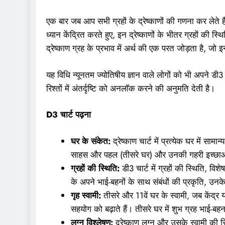
एक बार जब आप सभी ग्रहों के द्रेष्काणों की गणना कर लेते ह
ध्यान केंद्रित करते हुए, इन द्रेष्काणों के भीतर ग्रहों की स्
द्रेष्काण ग्रह के प्रभाव में अर्थ की एक परत जोड़ता है, जो इन 
यह विधि न्यूनतम ज्योतिषीय ज्ञान वाले लोगों को भी अपने 
रिश्तों में अंतर्दृष्टि को अनलॉक करने की अनुमति देती है।
D3 चार्ट पढ़ना
घर के संकेत:
द्रेष्काण चार्ट में प्रत्येक घर में स
साहस और पहल (तीसरे घर) और उनकी गहरी इच्छाओं औ
ग्रहों की स्थिति:
डी3 चार्ट में ग्रहों की स्थिति, वि
के अपने भाई-बहनों के साथ संबंधों की प्रकृति, उनके 
गृह स्वामी:
तीसरे और 11वें घर के स्वामी, जब केंद्र 
सहयोग को बढ़ाते हैं। तीसरे घर में शुभ ग्रह भाई-बहन के
लग्न विश्लेषण:
द्रेष्काण लग्न और उसके स्वामी की 