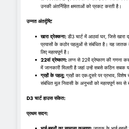
उनकी अंतर्निहित क्षमताओं को प्रकट करती है।
उन्नत अंतर्दृष्टि
खारा द्रेक्कना:
डी3 चार्ट में आठवां घर, जिसे खारा द
प्रयासों के कठोर पहलुओं से संबंधित है। यह जातक 
लिए महत्वपूर्ण है।
22वां द्रेष्काण:
लग्न से 22वें द्रेष्काण की गणना कर
में जानकारी मिलती है जहां उन्हें सबसे कठिन सबक
ग्रहों के पहलू:
ग्रहों का एक-दूसरे पर प्रभाव, विशेष
संबंधित मूल निवासी के अनुभवों को महत्वपूर्ण रूप 
D3 चार्ट हाउस संकेत:
प्रथम सदन:
भाई-बहनों का सामान्य कल्याण:
जातक के भाई-बहनों क