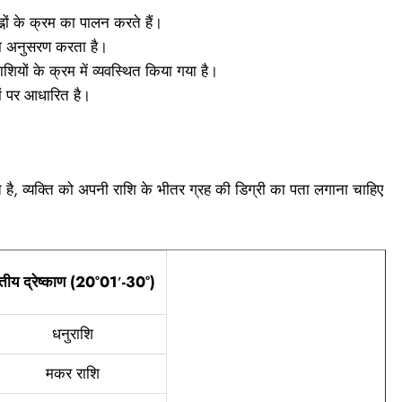
ह्नों के क्रम का पालन करते हैं।
 का अनुसरण करता है।
 राशियों के क्रम में व्यवस्थित किया गया है।
ं पर आधारित है।
त है, व्यक्ति को अपनी राशि के भीतर ग्रह की डिग्री का पता लगाना चाहिए
ृतीय द्रेष्काण (20°01′-30°)
धनुराशि
मकर राशि