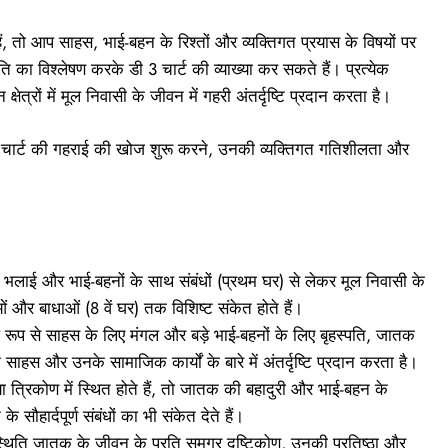
ैं, तो आप साहस, भाई-बहन के रिश्तों और व्यक्तिगत प्रयास के विषयों पर
थिति का विश्लेषण करके डी 3 चार्ट की व्याख्या कर सकते हैं। प्रत्येक
क्षेत्रों में मूल निवासी के जीवन में गहरी अंतर्दृष्टि प्रदान करता है।
डी3 चार्ट की गहराई की खोज शुरू करने, उनकी व्यक्तिगत गतिशीलता और
ामान्य भलाई और भाई-बहनों के साथ संबंधों (प्रथम घर) से लेकर मूल निवासी के
र बाधाओं (8 वें घर) तक विशिष्ट संकेत होते हैं।
शेष रूप से साहस के लिए मंगल और बड़े भाई-बहनों के लिए बृहस्पति, जातक
साहस और उनके सामाजिक कार्यों के बारे में अंतर्दृष्टि प्रदान करता है।
या त्रिकोण में स्थित होते हैं, तो जातक की बहादुरी और भाई-बहन के
 सौहार्दपूर्ण संबंधों का भी संकेत देते हैं।
स्थिति जातक के जीवन के प्रति समग्र दृष्टिकोण, उनकी प्रतिष्ठा और