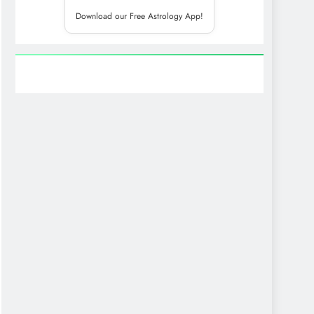
Download our Free Astrology App!