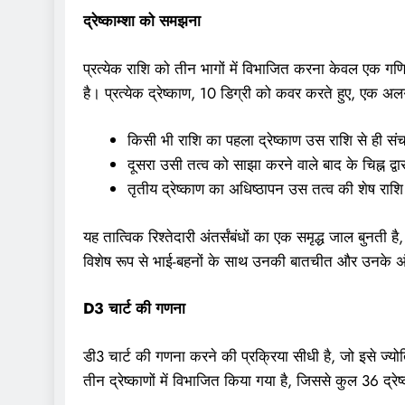
द्रेष्काम्शा को समझना
प्रत्येक राशि को तीन भागों में विभाजित करना केवल एक गण
है। प्रत्येक द्रेष्काण, 10 डिग्री को कवर करते हुए, एक अल
किसी भी राशि का पहला द्रेष्काण उस राशि से ही सं
दूसरा उसी तत्व को साझा करने वाले बाद के चिह्न द्व
तृतीय द्रेष्काण का अधिष्ठापन उस तत्व की शेष राशि 
यह तात्विक रिश्तेदारी अंतर्संबंधों का एक समृद्ध जाल बुनती
विशेष रूप से भाई-बहनों के साथ उनकी बातचीत और उनके अ
D3 चार्ट की गणना
डी3 चार्ट की गणना करने की प्रक्रिया सीधी है, जो इसे ज्योत
तीन द्रेष्काणों में विभाजित किया गया है, जिससे कुल 36 द्रेष्का