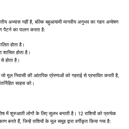
ितीय अभ्यास नहीं है, बल्कि बहुआयामी मानवीय अनुभव का गहन अन्वेषण
ग पैटर्न का पालन करता है:
चालित होता है।
ारा शासित होता है।
से होता है।
 है, जो मूल निवासी की आंतरिक प्रेरणाओं को गहराई से प्रभावित करती है,
ंतर्निहित साहस को।
िष में शुरुआती लोगों के लिए सुलभ बनाती है। 12 राशियों को प्रत्येक
ण बनते हैं, जिन्हें राशियों के मूल समूह द्वारा वर्गीकृत किया गया है: