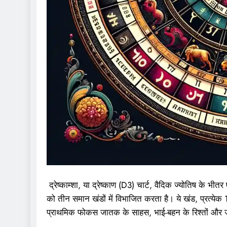
द्रेष्काम्शा, या द्रेष्काण (D3) चार्ट, वैदिक ज्योतिष के भीतर
को तीन समान खंडों में विभाजित करता है। ये खंड, प्रत्येक 10 
प्राथमिक फोकस जातक के साहस, भाई-बहन के रिश्तों और जन्म