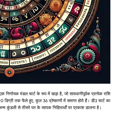
 एक निर्णायक मंडल चार्ट के रूप में खड़ा है, जो सावधानीपूर्वक प्रत्येक राशि
डिग्री तक फैले हुए, कुल 36 द्रेष्काणों में समाप्त होते हैं। डी3 चार्ट का
 कुंडली से तीसरे घर के व्यापक निहितार्थों पर प्रकाश डालना है।