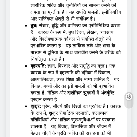
शारीरिक शक्ति और चुनौतियों का सामना करने की
क्षमता का प्रतीक है। यह संपत्ति मामलों, इंजीनियरिंग
और सर्जिकल क्षेत्रों से भी संबंधित है।
बुध:
संचार, बुद्धि और वाणिज्य का प्रतिनिधित्व करता
है। कारक के रूप में, बुध शिक्षा, लेखन, व्यवसाय
और विश्लेषणात्मक कौशल से संबंधित क्षेत्रों को
प्रभावित करता है। यह तार्किक तर्क और भाषा के
माध्यम से दुनिया के साथ बातचीत करने के तरीके को
नियंत्रित करता है।
बृहस्पति:
ज्ञान, विस्तार और समृद्धि का ग्रह। एक
कारक के रूप में बृहस्पति की भूमिका में विकास,
आध्यात्मिकता, उच्च शिक्षा और भाग्य शामिल हैं। यह
विवाह, बच्चों और कानूनी मामलों को भी प्रभावित
करता है, नैतिक और दार्शनिक झुकावों में अंतर्दृष्टि
प्रदान करता है।
शुक्र:
प्रेम, सौंदर्य और रिश्तों का प्रतीक है। कारक
के रूप में, शुक्र रोमांटिक प्रयासों, कलात्मक
गतिविधियों और भौतिक सुख-सुविधाओं पर प्रकाश
डालता है। यह विवाह, विलासिता और जीवन में
बेहतर चीज़ों के प्रति व्यक्ति की सराहना को भी