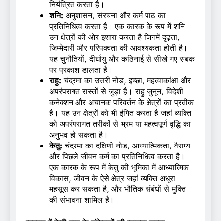
नियंत्रित करता है।
शनि:
अनुशासन, संरचना और कर्म पाठ का
प्रतिनिधित्व करता है। एक कारक के रूप में शनि
उन क्षेत्रों की ओर इशारा करता है जिनमें दृढ़ता,
जिम्मेदारी और परिपक्वता की आवश्यकता होती है।
यह चुनौतियों, दीर्घायु और कठिनाई से सीखे गए सबक
पर प्रकाश डालता है।
राहु:
चंद्रमा का उत्तरी नोड, इच्छा, महत्वाकांक्षा और
अपरंपरागत रास्तों से जुड़ा है। राहु जुनून, विदेशी
कनेक्शन और अचानक परिवर्तन के क्षेत्रों का प्रतीक
है। यह उन क्षेत्रों को भी इंगित करता है जहां व्यक्ति
को अपरंपरागत तरीकों से भ्रम या महत्वपूर्ण वृद्धि का
अनुभव हो सकता है।
केतु:
चंद्रमा का दक्षिणी नोड, आध्यात्मिकता, वैराग्य
और पिछले जीवन कर्म का प्रतिनिधित्व करता है।
एक कारक के रूप में केतु की भूमिका में आध्यात्मिक
विकास, जीवन के ऐसे क्षेत्र जहां व्यक्ति अधूरा
महसूस कर सकता है, और भौतिक संबंधों से मुक्ति
की संभावना शामिल है।