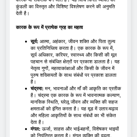
कुंडली का विस्तृत और विशिष्ट विश्लेषण करने की अनुमति
देती है।
कारक के रूप में प्रत्येक ग्रह का महत्व
सूर्य:
आत्मा, अहंकार, जीवन शक्ति और पिता तुल्य
का प्रतिनिधित्व करता है। एक कारक के रूप में,
सूर्य अधिकार, करियर, स्वास्थ्य और किसी की मूल
पहचान से संबंधित क्षेत्रों पर प्रकाश डालता है। यह
नेतृत्व गुणों, महत्वाकांक्षाओं और किसी के जीवन में
पुरुष शख्सियतों के साथ संबंधों पर प्रकाश डालता
है।
चंद्रमा:
मन, भावनाओं और माँ की आकृति का प्रतीक
है। चंद्रमा एक कारक के रूप में भावनात्मक कल्याण,
मानसिक स्थिति, घरेलू जीवन और व्यक्ति की सहज
क्षमताओं को इंगित करता है। यह मूड में उतार-चढ़ाव
और महिला आकृतियों के साथ संबंधों का भी संकेत
देता है।
मंगल:
ऊर्जा, साहस और भाई-बहनों, विशेषकर भाइयों
को नियंत्रित करता है। मंगल व्यक्ति की दृढ़ता,