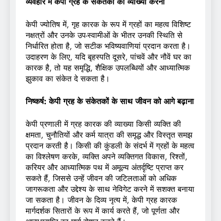
व्यवहार में केपी ग्रह के संकेतकों की व्याख्या करना
केपी ज्योतिष में, गृह कारक के रूप में ग्रहों का महत्व विशिष्ट
नक्षत्रों और उनके उप-स्वामीओं के भीतर उनकी स्थिति से
निर्धारित होता है, जो सटीक भविष्यवाणियां प्रदान करता है।
उदाहरण के लिए, यदि बृहस्पति दूसरे, पांचवें और नौवें घर का
कारक है, तो यह समृद्धि, शैक्षिक उपलब्धियों और आध्यात्मिक
झुकाव का संकेत दे सकता है।
निष्कर्ष: केपी ग्रह के संकेतकों के साथ जीवन को आगे बढ़ाना
केपी प्रणाली में ग्रह कारक की व्याख्या किसी व्यक्ति की
क्षमता, चुनौतियों और कर्म यात्रा की समृद्ध और विस्तृत समझ
प्रदान करती है। किसी की कुंडली के संदर्भ में ग्रहों के महत्व
का विश्लेषण करके, व्यक्ति अपने व्यक्तिगत विकास, रिश्तों,
करियर और आध्यात्मिक पथ में अमूल्य अंतर्दृष्टि प्राप्त कर
सकते हैं, जिससे उन्हें जीवन की जटिलताओं को अधिक
जागरूकता और उद्देश्य के साथ नेविगेट करने में सशक्त बनाया
जा सकता है। जीवन के दिव्य नृत्य में, केपी ग्रह कारक
मार्गदर्शक सितारों के रूप में कार्य करते हैं, जो पूर्णता और