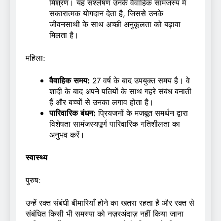
मिश्रण। यह संश्लेषण उनके वैवाहिक सामंजस्य में
सकारात्मक योगदान देता है, जिससे उनके
जीवनसाथी के साथ अच्छी अनुकूलता को बढ़ावा
मिलता है।
महिला:
वैवाहिक समय:
27 वर्ष के बाद उपयुक्त समय है। वे
शादी के बाद अपने पतियों के साथ गहरे संबंध बनाती
हैं और बच्चों से उनका लगाव होता है।
पारिवारिक बंधन:
प्रियजनों के मजबूत समर्थन द्वारा
विशेषता सामंजस्यपूर्ण पारिवारिक गतिशीलता का
अनुभव करें।
स्वास्थ्य
पुरुष:
उन्हें रक्त संबंधी बीमारियाँ होने का खतरा रहता है और रक्त से
संबंधित किसी भी समस्या को नज़रअंदाज़ नहीं किया जाना