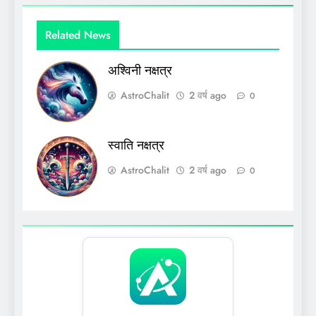
Related News
अश्विनी नक्षत्र
AstroChalit
2 वर्ष ago
0
स्वाति नक्षत्र
AstroChalit
2 वर्ष ago
0