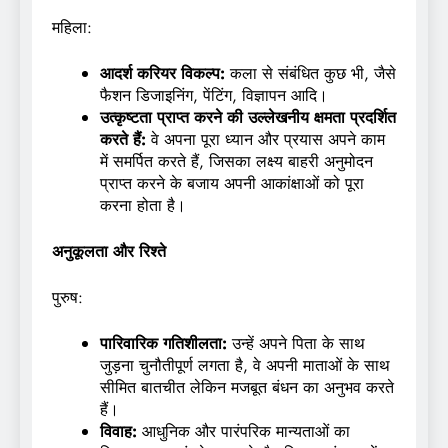
महिला:
आदर्श करियर विकल्प:
कला से संबंधित कुछ भी, जैसे
फैशन डिजाइनिंग, पेंटिंग, विज्ञापन आदि।
उत्कृष्टता प्राप्त करने की उल्लेखनीय क्षमता प्रदर्शित
करते हैं:
वे अपना पूरा ध्यान और प्रयास अपने काम
में समर्पित करते हैं, जिसका लक्ष्य बाहरी अनुमोदन
प्राप्त करने के बजाय अपनी आकांक्षाओं को पूरा
करना होता है।
अनुकूलता और रिश्ते
पुरुष:
पारिवारिक गतिशीलता:
उन्हें अपने पिता के साथ
जुड़ना चुनौतीपूर्ण लगता है, वे अपनी माताओं के साथ
सीमित बातचीत लेकिन मजबूत बंधन का अनुभव करते
हैं।
विवाह:
आधुनिक और पारंपरिक मान्यताओं का