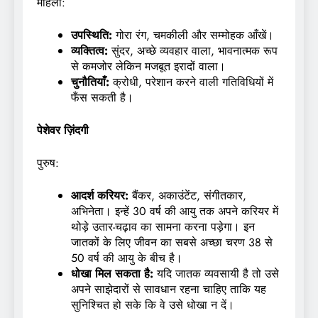
महिला:
उपस्थिति
:
गोरा रंग, चमकीली और सम्मोहक आँखें।
व्यक्तित्व:
सुंदर, अच्छे व्यवहार वाला, भावनात्मक रूप
से कमजोर लेकिन मजबूत इरादों वाला।
चुनौतियाँ:
क्रोधी, परेशान करने वाली गतिविधियों में
फँस सकती है।
पेशेवर ज़िंदगी
पुरुष:
आदर्श करियर:
बैंकर, अकाउंटेंट, संगीतकार,
अभिनेता। इन्हें 30 वर्ष की आयु तक अपने करियर में
थोड़े उतार-चढ़ाव का सामना करना पड़ेगा। इन
जातकों के लिए जीवन का सबसे अच्छा चरण 38 से
50 वर्ष की आयु के बीच है।
धोखा मिल सकता है:
यदि जातक व्यवसायी है तो उसे
अपने साझेदारों से सावधान रहना चाहिए ताकि यह
सुनिश्चित हो सके कि वे उसे धोखा न दें।