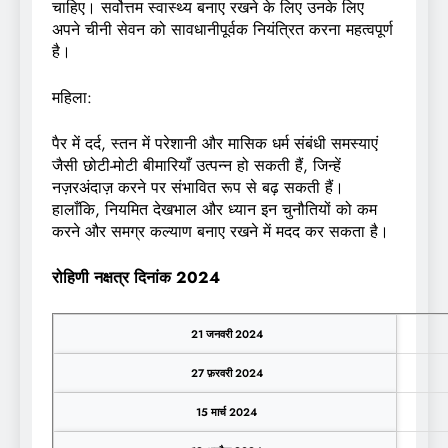
चाहिए। सर्वोत्तम स्वास्थ्य बनाए रखने के लिए उनके लिए
अपने चीनी सेवन को सावधानीपूर्वक नियंत्रित करना महत्वपूर्ण
है।
महिला:
पैर में दर्द, स्तन में परेशानी और मासिक धर्म संबंधी समस्याएं
जैसी छोटी-मोटी बीमारियाँ उत्पन्न हो सकती हैं, जिन्हें
नज़रअंदाज़ करने पर संभावित रूप से बढ़ सकती हैं।
हालाँकि, नियमित देखभाल और ध्यान इन चुनौतियों को कम
करने और समग्र कल्याण बनाए रखने में मदद कर सकता है।
रोहिणी नक्षत्र दिनांक 2024
21 जनवरी 2024
27 फ़रवरी 2024
15 मार्च 2024