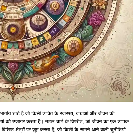
रभागीय चार्ट है जो किसी व्यक्ति के स्वास्थ्य, बाधाओं और जीवन की
ियों को उजागर करता है। नेटल चार्ट के विपरीत, जो जीवन का एक व्यापक
शिष्ट क्षेत्रों पर ज़ूम करता है, जो किसी के सामने आने वाली चुनौतियों