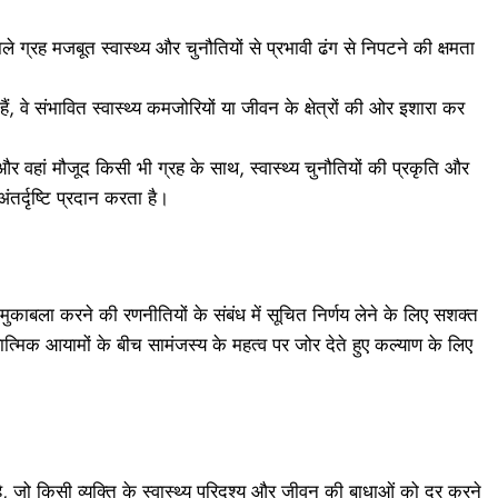
 ग्रह मजबूत स्वास्थ्य और चुनौतियों से प्रभावी ढंग से निपटने की क्षमता
ैं, वे संभावित स्वास्थ्य कमजोरियों या जीवन के क्षेत्रों की ओर इशारा कर
और वहां मौजूद किसी भी ग्रह के साथ, स्वास्थ्य चुनौतियों की प्रकृति और
अंतर्दृष्टि प्रदान करता है।
ाबला करने की रणनीतियों के संबंध में सूचित निर्णय लेने के लिए सशक्त
्मिक आयामों के बीच सामंजस्य के महत्व पर जोर देते हुए कल्याण के लिए
है, जो किसी व्यक्ति के स्वास्थ्य परिदृश्य और जीवन की बाधाओं को दूर करने