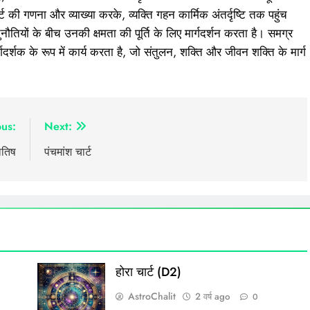
्ट की गणना और व्याख्या करके, व्यक्ति गहन कार्मिक अंतर्दृष्टि तक पहुंच
ौतियों के बीच उनकी क्षमता की पूर्ति के लिए मार्गदर्शन करता है। समग्र
्गदर्शक के रूप में कार्य करता है, जो संतुलन, शक्ति और जीवन शक्ति के मार्ग
ous:
Next:
ोतिष
पंचमांश चार्ट
होरा चार्ट (D2)
AstroChalit
2 वर्ष ago
0