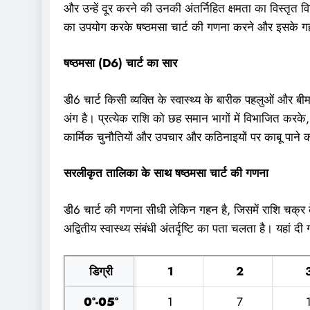
और उन्हें दूर करने की उनकी अंतर्निहित क्षमता का विस्तृत 
का उपयोग करके षष्ठमसा चार्ट की गणना करने और इसके गहन प्
षष्ठमसा (D6) चार्ट का सार
डी6 चार्ट किसी व्यक्ति के स्वास्थ्य के बारीक पहलुओं और 
अंग है। प्रत्येक राशि को छह समान भागों में विभाजित करके, प
कार्मिक चुनौतियों और उपचार और कठिनाइयों पर काबू पाने की 
सरलीकृत तालिका के साथ षष्ठमसा चार्ट की गणना
डी6 चार्ट की गणना सीधी लेकिन गहन है, जिसमें राशि चक्र क
अद्वितीय स्वास्थ्य संबंधी अंतर्दृष्टि का पता चलता है। यहां 
डिग्री
1
2
0°-05°
1
7