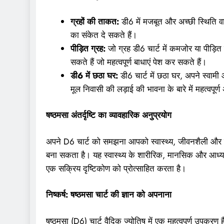
ग्रहों की ताकत:
डी6 में मजबूत और अच्छी स्थिति वाले
का संकेत दे सकते हैं।
पीड़ित ग्रह:
जो ग्रह डी6 चार्ट में कमजोर या पीड़ित ह
सकते हैं जो महत्वपूर्ण बाधाएं पेश कर सकते हैं।
डी6 में छठा घर:
डी6 चार्ट में छठा घर, अपने स्वामी 
मूल निवासी की लड़ाई की भावना के बारे में महत्वपूर्ण 
षष्ठमसा अंतर्दृष्टि का व्यावहारिक अनुप्रयोग
अपने D6 चार्ट को समझना आपको स्वास्थ्य, जीवनशैली और मुक
बना सकता है। यह स्वास्थ्य के शारीरिक, मानसिक और आध्यात
एक सक्रिय दृष्टिकोण को प्रोत्साहित करता है।
निष्कर्ष: षष्ठमसा चार्ट की ज्ञान को अपनाना
षष्ठमसा (D6) चार्ट वैदिक ज्योतिष में एक महत्वपूर्ण उपकरण 