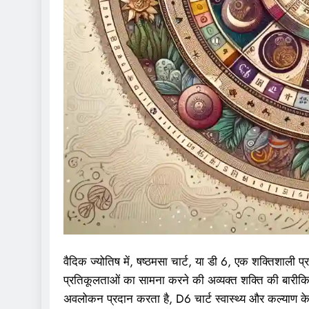
वैदिक ज्योतिष में, षष्ठमसा चार्ट, या डी 6, एक शक्तिशाली प्
प्रतिकूलताओं का सामना करने की अव्यक्त शक्ति की बारीक
अवलोकन प्रदान करता है, D6 चार्ट स्वास्थ्य और कल्याण के वि