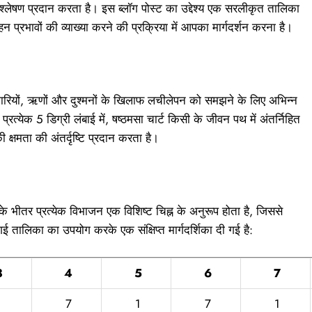
विश्लेषण प्रदान करता है। इस ब्लॉग पोस्ट का उद्देश्य एक सरलीकृत तालिका
रभावों की व्याख्या करने की प्रक्रिया में आपका मार्गदर्शन करना है।
बीमारियों, ऋणों और दुश्मनों के खिलाफ लचीलेपन को समझने के लिए अभिन्न
्रत्येक 5 डिग्री लंबाई में, षष्ठमसा चार्ट किसी के जीवन पथ में अंतर्निहित
क्षमता की अंतर्दृष्टि प्रदान करता है।
े भीतर प्रत्येक विभाजन एक विशिष्ट चिह्न के अनुरूप होता है, जिससे
दी गई तालिका का उपयोग करके एक संक्षिप्त मार्गदर्शिका दी गई है:
3
4
5
6
7
1
7
1
7
1