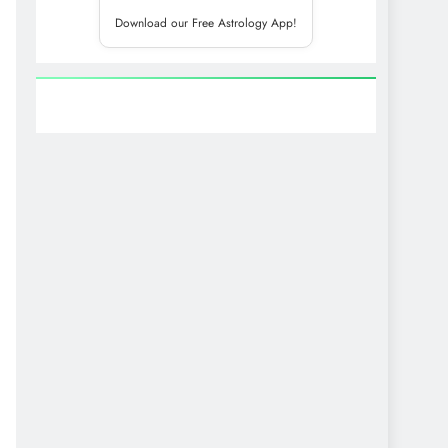
Download our Free Astrology App!