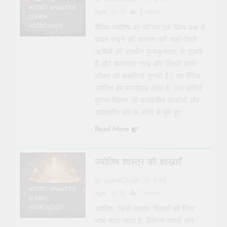
ASTRO ANALYSIS
ago
0
1 mins
LEARN
ASTROLOGY
वैदिक ज्योतिष का परिचय एक दिव्य कक्ष में
कदम रखने की कल्पना करें जहां दीवारें
ऋषियों की प्राचीन फुसफुसाहट से गूंजती
हैं और चमकदार ग्रह और सितारे हमारे
जीवन की कहानियां सुनाते हैं। यह वैदिक
ज्योतिष का मनमोहक क्षेत्र है, एक सदियों
पुराना विज्ञान जो ब्रह्मांडीय ऊर्जाओं और
आकाशीय लय के धागों से बुने हुए…
Read More
ज्योतिष शास्त्र की शाखाएँ
AstroChalit
2 वर्ष
ASTRO ANALYSIS
ago
0
1 mins
LEARN
ASTROLOGY
ज्योतिष, जिसे अक्सर सितारों की दिव्य
भाषा माना जाता है, विभिन्न स्वादों और