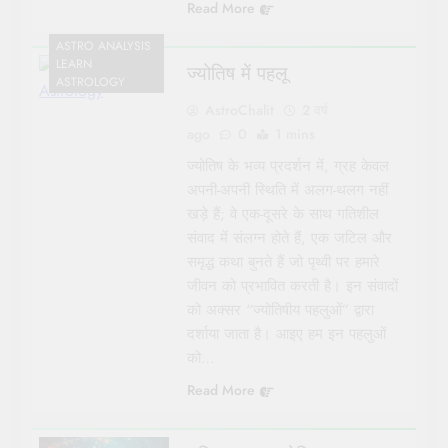
Read More
ASTRO ANALYSIS
LEARN
ज्योतिष में पहलू
ASTROLOGY
AstroChalit
2 वर्ष
ago
0
1 mins
ज्योतिष के भव्य प्रदर्शन में, ग्रह केवल
अपनी-अपनी स्थिति में अलग-थलग नहीं
खड़े हैं; वे एक-दूसरे के साथ गतिशील
संवाद में संलग्न होते हैं, एक जटिल और
समृद्ध कथा बुनते हैं जो पृथ्वी पर हमारे
जीवन को प्रभावित करती है। इन संवादों
को अक्सर “ज्योतिषीय पहलुओं” द्वारा
दर्शाया जाता है। आइए हम इन पहलुओं
को…
Read More