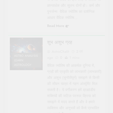
ज्ञानवर्धक और सुलभ दोनों हो। कर्म और
पुनर्जन्म: वैदिक ज्योतिष का दार्शनिक
आधार वैदिक ज्योतिष…
Read More
शुभ अशुभ ग्रह
AstroChalit
2 वर्ष
ASTRO ANALYSIS
ago
0
1 mins
LEARN
ASTROLOGY
वैदिक ज्योतिष की आकर्षक दुनिया में,
ग्रहों की प्रकृति को लाभकारी (लाभकारी)
और अशुभ (चुनौतीपूर्ण) समझने से किसी
की जीवन यात्रा में गहन अंतर्दृष्टि मिल
सकती है। ये वर्गीकरण हमें ब्रह्मांडीय
शक्तियों की जटिल परस्पर क्रिया को
समझने में मदद करते हैं और वे हमारे
व्यक्तित्व और अनुभवों को कैसे प्रभावित