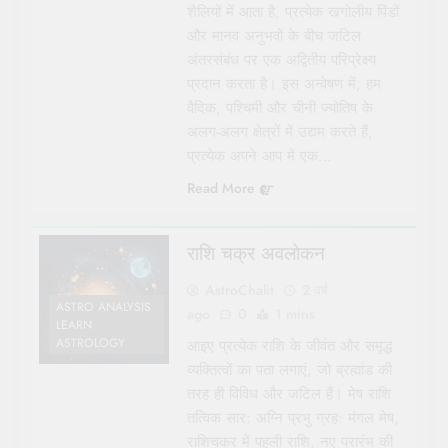
शैलियों में आता है, प्रत्येक खगोलीय पिंडों
और मानव अनुभवों के बीच जटिल
अंतरसंबंध पर एक अद्वितीय परिप्रेक्ष्य
प्रदान करता है। इस अन्वेषण में, हम
वैदिक, पश्चिमी और चीनी ज्योतिष के
अलग-अलग क्षेत्रों में उद्यम करते हैं,
प्रत्येक अपने आप में एक…
Read More
राशि चक्र अवलोकन
AstroChalit
2 वर्ष
ASTRO ANALYSIS
ago
0
1 mins
LEARN
ASTROLOGY
आइए प्रत्येक राशि के जीवंत और समृद्ध
व्यक्तित्वों का पता लगाएं, जो ब्रह्मांड की
तरह ही विविध और जटिल हैं। मेष राशि
तत्विक सार: अग्नि प्रभु ग्रह: मंगल मेष,
राशिचक्र में पहली राशि, नए प्रारंभ की