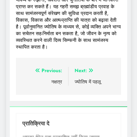
प्राप्त कर सकते हैं। यह गहरी समझ ब्रह्मांडीय प्रवाह के
साथ सामंजस्यपूर्ण संरेखण की सुविधा प्रदान करती है,
विकास, विकास और आत्म-प्राप्ति की यात्रा को बढ़ावा देती
है। पूर्वानुमानित ज्योतिष के माध्यम से, कोई व्यक्ति अपने भाग्य
का सचेतन सह-निर्माता बन सकता है, जो जीवन के नृत्य को
व्यवस्थित करने वाली दिव्य सिम्फनी के साथ सामंजस्य
स्थापित करता है।
पोस्ट
Previous:
Next:
नेविगेशन
नक्षत्र
ज्योतिष में पहलू
प्रातिक्रिया दे