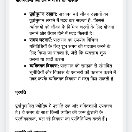
भविष्यवाणी ज्योतिष में गोचर का उपयोग
पूर्वानुमान रुझान:
पारगमन बड़े जीवन रुझानों का
पूर्वानुमान लगाने में मदद कर सकता है, जिससे
व्यक्तियों को जीवन के विभिन्न चरणों के लिए योजना
बनाने और तैयार होने में मदद मिलती है।
समय घटनाएँ:
पारगमन का उपयोग विभिन्न
गतिविधियों के लिए शुभ समय की पहचान करने के
लिए किया जा सकता है, जैसे कि व्यवसाय शुरू
करना या शादी करना।
व्यक्तिगत विकास:
पारगमन को समझने से संभावित
चुनौतियों और विकास के अवसरों की पहचान करने में
मदद करके व्यक्तिगत विकास में मदद मिल सकती है।
प्रगति
पूर्वानुमानित ज्योतिष में प्रगति एक और शक्तिशाली उपकरण
है। वे समय के साथ किसी व्यक्ति की जन्म कुंडली के
प्रतीकात्मक, चल रहे विकास का प्रतिनिधित्व करते हैं।