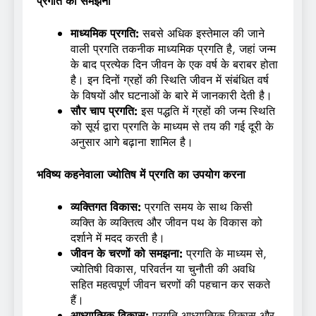
प्रगति को समझना
माध्यमिक प्रगति:
सबसे अधिक इस्तेमाल की जाने
वाली प्रगति तकनीक माध्यमिक प्रगति है, जहां जन्म
के बाद प्रत्येक दिन जीवन के एक वर्ष के बराबर होता
है। इन दिनों ग्रहों की स्थिति जीवन में संबंधित वर्ष
के विषयों और घटनाओं के बारे में जानकारी देती है।
सौर चाप प्रगति:
इस पद्धति में ग्रहों की जन्म स्थिति
को सूर्य द्वारा प्रगति के माध्यम से तय की गई दूरी के
अनुसार आगे बढ़ाना शामिल है।
भविष्य कहनेवाला ज्योतिष में प्रगति का उपयोग करना
व्यक्तिगत विकास:
प्रगति समय के साथ किसी
व्यक्ति के व्यक्तित्व और जीवन पथ के विकास को
दर्शाने में मदद करती है।
जीवन के चरणों को समझना:
प्रगति के माध्यम से,
ज्योतिषी विकास, परिवर्तन या चुनौती की अवधि
सहित महत्वपूर्ण जीवन चरणों की पहचान कर सकते
हैं।
आध्यात्मिक विकास:
प्रगति आध्यात्मिक विकास और