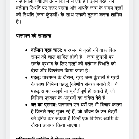
कहनेवाला ज्योतिष तकनीकों में से एक है। इनमें ग्रहों की
वर्तमान स्थिति पर नज़र रखना और आपके जन्म के समय ग्रहों
की स्थिति (जन्म कुंडली) के साथ उनकी तुलना करना शामिल
है।
पारगमन को समझना
वर्तमान ग्रह चाल:
पारगमन में ग्रहों की वास्तविक
समय की चाल शामिल होती है। जन्म कुंडली पर
उनके प्रभाव के लिए ग्रहों की वर्तमान स्थिति को
देखा और विश्लेषण किया जाता है।
पहलू:
पारगमन के दौरान, ग्रह जन्म कुंडली में ग्रहों
के साथ विभिन्न पहलू (कोणीय संबंध) बनाते हैं। ये
पहलू सामंजस्यपूर्ण या चुनौतीपूर्ण हो सकते हैं, जो
विभिन्न प्रकार के अनुभवों का संकेत देते हैं।
घर का प्रभाव:
पारगमन उन घरों पर भी विचार करता
है जिनसे ग्रह गुजर रहे हैं, जो जीवन के उन क्षेत्रों
को इंगित कर सकता है जिन्हें एक विशिष्ट अवधि के
दौरान उजागर किया जाएगा।