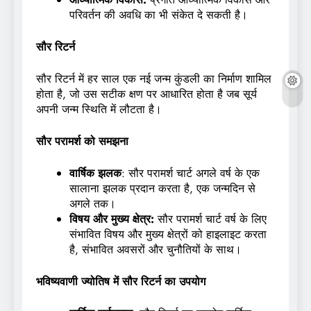
परिवर्तन की अवधि का भी संकेत दे सकती है।
सौर रिटर्न
सौर रिटर्न में हर साल एक नई जन्म कुंडली का निर्माण शामिल
होता है, जो उस सटीक क्षण पर आधारित होता है जब सूर्य
अपनी जन्म स्थिति में लौटता है।
सौर परामर्श को समझना
वार्षिक झलक
: सौर परामर्श चार्ट अगले वर्ष के एक
सालाना झलक प्रदान करता है, एक जन्मदिन से
अगले तक।
विषय और मुख्य क्षेत्र:
सौर परामर्श चार्ट वर्ष के लिए
संभावित विषय और मुख्य क्षेत्रों को हाइलाइट करता
है, संभावित अवसरों और चुनौतियों के साथ।
भविष्यवाणी ज्योतिष में सौर रिटर्न का उपयोग