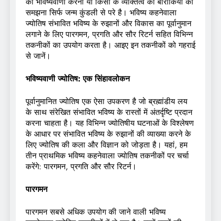
की भविष्यवाणी करना या किसी के व्यक्तित्व की बारीकियों को
समझना सिर्फ जन्म कुंडली से परे है। भविष्य कहनेवाला
ज्योतिष संभावित भविष्य के रुझानों और विकास का पूर्वानुमान
लगाने के लिए पारगमन, प्रगति और सौर रिटर्न सहित विभिन्न
तकनीकों का उपयोग करता है। आइए इन तकनीकों को गहराई
से जानें।
भविष्यवाणी ज्योतिष: एक सिंहावलोकन
पूर्वानुमानित ज्योतिष एक ऐसा उपकरण है जो ब्रह्मांडीय लय
के साथ संरेखित संभावित भविष्य के रास्तों में अंतर्दृष्टि प्रदान
करना चाहता है। यह विभिन्न ज्योतिषीय घटनाओं के विश्लेषण
के आधार पर संभावित भविष्य के रुझानों की व्याख्या करने के
लिए ज्योतिष की कला और विज्ञान को जोड़ता है। यहां, हम
तीन प्राथमिक भविष्य कहनेवाला ज्योतिष तकनीकों पर चर्चा
करेंगे: पारगमन, प्रगति और सौर रिटर्न।
पारगमन
पारगमन सबसे अधिक उपयोग की जाने वाली भविष्य