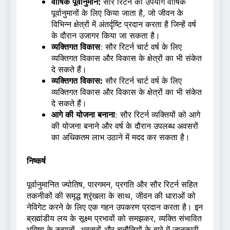
वार्षिक पूर्वानुमान:
सौर रिटर्न का उपयोग वार्षिक
पूर्वानुमानों के लिए किया जाता है, जो जीवन के
विभिन्न क्षेत्रों में अंतर्दृष्टि प्रदान करता है जिन्हें वर्ष
के दौरान उजागर किया जा सकता है।
व्यक्तिगत विकास
: सौर रिटर्न चार्ट वर्ष के लिए
व्यक्तिगत विकास और विकास के क्षेत्रों का भी संकेत
दे सकते हैं।
व्यक्तिगत विकास:
सौर रिटर्न चार्ट वर्ष के लिए
व्यक्तिगत विकास और विकास के क्षेत्रों का भी संकेत
दे सकते हैं।
आगे की योजना बनाना
: सौर रिटर्न व्यक्तियों को आगे
की योजना बनाने और वर्ष के दौरान उपलब्ध अवसरों
का अधिकतम लाभ उठाने में मदद कर सकता है।
निष्कर्ष
पूर्वानुमानित ज्योतिष, पारगमन, प्रगति और सौर रिटर्न सहित
तकनीकों की समृद्ध श्रृंखला के साथ, जीवन की धाराओं को
नेविगेट करने के लिए एक गहन उपकरण प्रदान करता है। इन
ब्रह्मांडीय लय के सूक्ष्म प्रभावों को समझकर, व्यक्ति संभावित
भविष्य के रुझानों, अवसरों और चुनौतियों के बारे में जानकारी